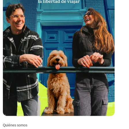
Quiénes somos