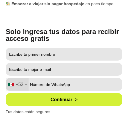
Empezar a viajar sin pagar hospedaje
en poco tiempo.
Solo Ingresa tus datos para recibir
acceso gratis
+52
Continuar ->
Tus datos están seguros