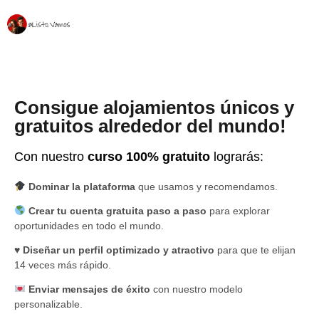
Consigue alojamientos únicos y
gratuitos alrededor del mundo!
Con nuestro
curso 100% gratuito
lograrás:
Dominar la plataforma
que usamos y recomendamos.
Crear tu cuenta gratuita paso a paso
para explorar
oportunidades en todo el mundo.
♥️
Diseñar un perfil optimizado y atractivo
para que te elijan
14 veces más rápido.
Enviar mensajes de éxito
con nuestro modelo
personalizable.