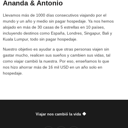
Ananda & Antonio
Llevamos más de 1000 días consecutivos viajando por el
mundo y un año y medio sin pagar hospedaje. Ya nos hemos
alojado en más de 30 casas de 5 estrellas en 10 países,
incluyendo destinos como España, Londres, Singapur, Bali y
Kuala Lumpur, todo sin pagar hospedaje.
Nuestro objetivo es ayudar a que otras personas viajen sin
gastar mucho, realicen sus sueños y cambien sus vidas, tal
como viajar cambió la nuestra. Por eso, enseñamos lo que
nos hizo ahorrar más de 16 mil USD en un año solo en
hospedaje.
🍀
Viajar
nos cambió la vida